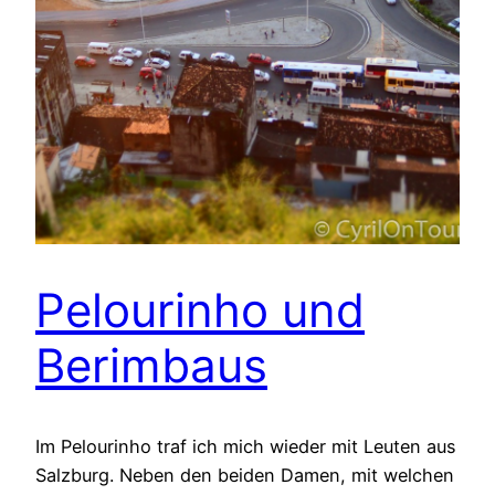
Pelourinho und
Berimbaus
Im Pelourinho traf ich mich wieder mit Leuten aus
Salzburg. Neben den beiden Damen, mit welchen