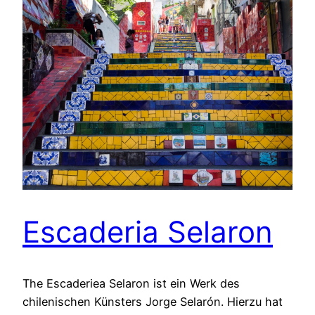
Escaderia Selaron
The Escaderiea Selaron ist ein Werk des
chilenischen Künsters Jorge Selarón. Hierzu hat