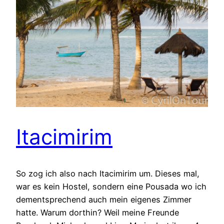
Itacimirim
So zog ich also nach Itacimirim um. Dieses mal,
war es kein Hostel, sondern eine Pousada wo ich
dementsprechend auch mein eigenes Zimmer
hatte. Warum dorthin? Weil meine Freunde