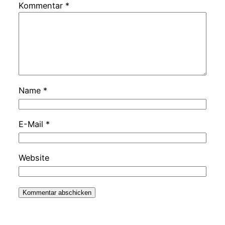
Kommentar
*
Name
*
E-Mail
*
Website