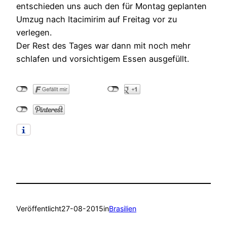
entschieden uns auch den für Montag geplanten
Umzug nach Itacimirim auf Freitag vor zu
verlegen.
Der Rest des Tages war dann mit noch mehr
schlafen und vorsichtigem Essen ausgefüllt.
Veröffentlicht
27-08-2015
in
Brasilien