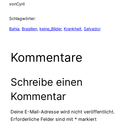
von
Cyril
Schlagwörter:
Bahia
, 
Brasilien
, 
keine_Bilder
, 
Krankheit
, 
Salvador
Kommentare
Schreibe einen
Kommentar
Deine E-Mail-Adresse wird nicht veröffentlicht.
Erforderliche Felder sind mit
*
markiert