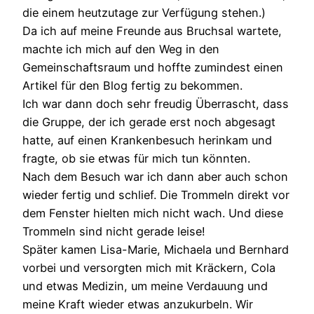
die einem heutzutage zur Verfügung stehen.)
Da ich auf meine Freunde aus Bruchsal wartete,
machte ich mich auf den Weg in den
Gemeinschaftsraum und hoffte zumindest einen
Artikel für den Blog fertig zu bekommen.
Ich war dann doch sehr freudig Überrascht, dass
die Gruppe, der ich gerade erst noch abgesagt
hatte, auf einen Krankenbesuch herinkam und
fragte, ob sie etwas für mich tun könnten.
Nach dem Besuch war ich dann aber auch schon
wieder fertig und schlief. Die Trommeln direkt vor
dem Fenster hielten mich nicht wach. Und diese
Trommeln sind nicht gerade leise!
Später kamen Lisa-Marie, Michaela und Bernhard
vorbei und versorgten mich mit Kräckern, Cola
und etwas Medizin, um meine Verdauung und
meine Kraft wieder etwas anzukurbeln. Wir