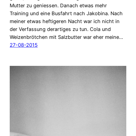
Mutter zu geniessen. Danach etwas mehr
Training und eine Busfahrt nach Jakobina. Nach
meiner etwas heftigeren Nacht war ich nicht in
der Verfassung derartiges zu tun. Cola und
Weizenbrötchen mit Salzbutter war eher meine…
27-08-2015