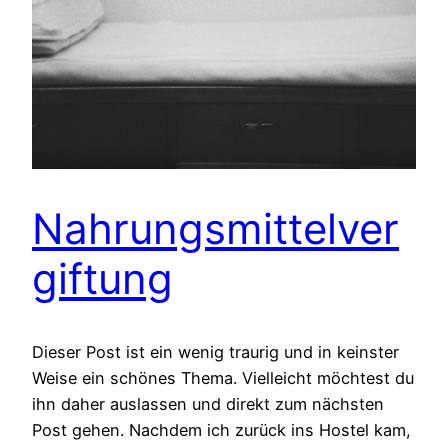
Nahrungsmittelver
giftung
Dieser Post ist ein wenig traurig und in keinster
Weise ein schönes Thema. Vielleicht möchtest du
ihn daher auslassen und direkt zum nächsten
Post gehen. Nachdem ich zurück ins Hostel kam,