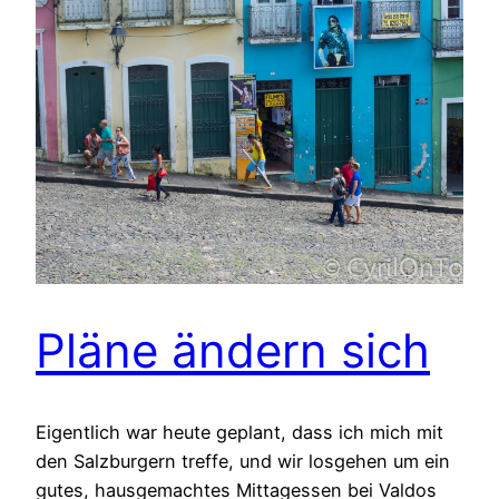
Pläne ändern sich
Eigentlich war heute geplant, dass ich mich mit
den Salzburgern treffe, und wir losgehen um ein
gutes, hausgemachtes Mittagessen bei Valdos