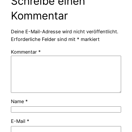
Schreibe einen
Kommentar
Deine E-Mail-Adresse wird nicht veröffentlicht.
Erforderliche Felder sind mit
*
markiert
Kommentar
*
Name
*
E-Mail
*