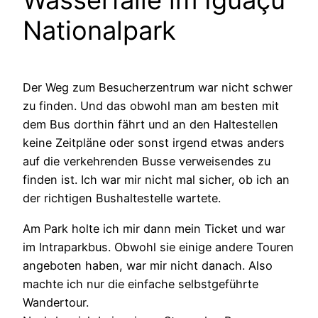
Wasserfälle im Iguaçu
Nationalpark
Der Weg zum Besucherzentrum war nicht schwer
zu finden. Und das obwohl man am besten mit
dem Bus dorthin fährt und an den Haltestellen
keine Zeitpläne oder sonst irgend etwas anders
auf die verkehrenden Busse verweisendes zu
finden ist. Ich war mir nicht mal sicher, ob ich an
der richtigen Bushaltestelle wartete.
Am Park holte ich mir dann mein Ticket und war
im Intraparkbus. Obwohl sie einige andere Touren
angeboten haben, war mir nicht danach. Also
machte ich nur die einfache selbstgeführte
Wandertour.