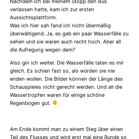
Nachdem ich bei meinem Stopp den Bus
verlassen hatte, kam ich zur ersten
Aussichtsplattform.
Was ich hier sah fand ich nicht übermäßig
überwältigend. Ja, es gab ein paar Wasserfälle zu
sehen und sie waren auch recht hoch. Aber all
die Aufregung wegen dem?
Also gin ich weiter. Die Wasserfälle taten es mir
gleich. Es schien fast so, als würden sie nie
enden wollen. Die Bilder können der Länge des
Schauspieles nicht gerecht werden. Und all die
Wassertropfen waren für einige schöne
Regenbogen gut.
Am Ende kommt man zu einem Steg über einen
Teil des Flusses und wird erst mal eine Runde so