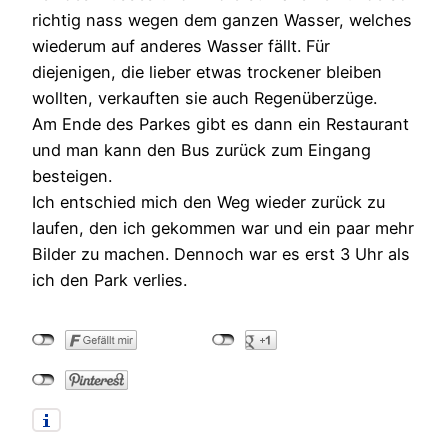
richtig nass wegen dem ganzen Wasser, welches
wiederum auf anderes Wasser fällt. Für
diejenigen, die lieber etwas trockener bleiben
wollten, verkauften sie auch Regenüberzüge.
Am Ende des Parkes gibt es dann ein Restaurant
und man kann den Bus zurück zum Eingang
besteigen.
Ich entschied mich den Weg wieder zurück zu
laufen, den ich gekommen war und ein paar mehr
Bilder zu machen. Dennoch war es erst 3 Uhr als
ich den Park verlies.