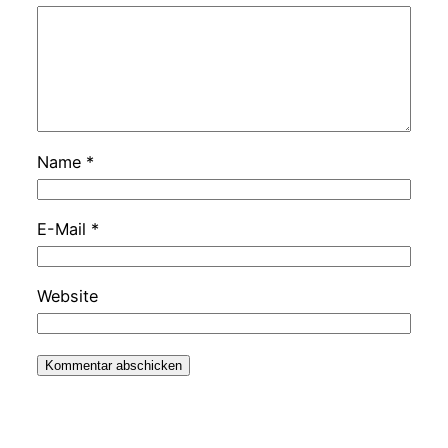
Name
*
E-Mail
*
Website