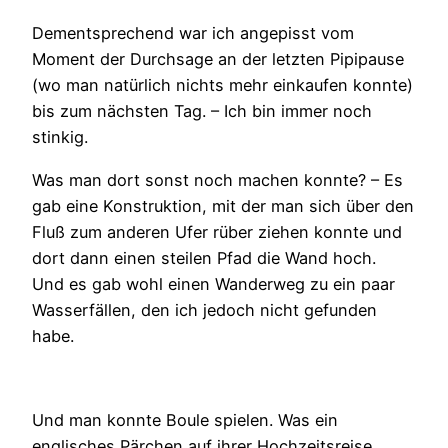
Dementsprechend war ich angepisst vom
Moment der Durchsage an der letzten Pipipause
(wo man natürlich nichts mehr einkaufen konnte)
bis zum nächsten Tag. – Ich bin immer noch
stinkig.
Was man dort sonst noch machen konnte? – Es
gab eine Konstruktion, mit der man sich über den
Fluß zum anderen Ufer rüber ziehen konnte und
dort dann einen steilen Pfad die Wand hoch.
Und es gab wohl einen Wanderweg zu ein paar
Wasserfällen, den ich jedoch nicht gefunden
habe.
Und man konnte Boule spielen. Was ein
englisches Pärchen auf ihrer Hochzeitsreise