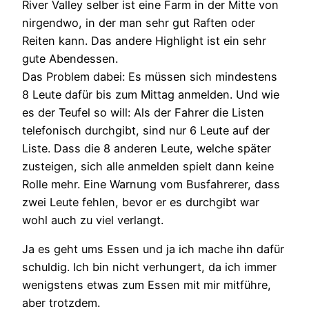
River Valley selber ist eine Farm in der Mitte von
nirgendwo, in der man sehr gut Raften oder
Reiten kann. Das andere Highlight ist ein sehr
gute Abendessen.
Das Problem dabei: Es müssen sich mindestens
8 Leute dafür bis zum Mittag anmelden. Und wie
es der Teufel so will: Als der Fahrer die Listen
telefonisch durchgibt, sind nur 6 Leute auf der
Liste. Dass die 8 anderen Leute, welche später
zusteigen, sich alle anmelden spielt dann keine
Rolle mehr. Eine Warnung vom Busfahrerer, dass
zwei Leute fehlen, bevor er es durchgibt war
wohl auch zu viel verlangt.
Ja es geht ums Essen und ja ich mache ihn dafür
schuldig. Ich bin nicht verhungert, da ich immer
wenigstens etwas zum Essen mit mir mitführe,
aber trotzdem.