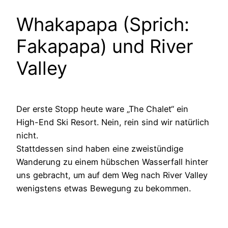
Whakapapa (Sprich:
Fakapapa) und River
Valley
Der erste Stopp heute ware „The Chalet“ ein
High-End Ski Resort. Nein, rein sind wir natürlich
nicht.
Stattdessen sind haben eine zweistündige
Wanderung zu einem hübschen Wasserfall hinter
uns gebracht, um auf dem Weg nach River Valley
wenigstens etwas Bewegung zu bekommen.