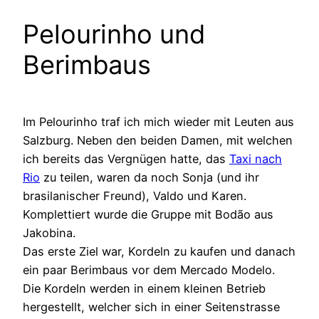
Pelourinho und
Berimbaus
Im Pelourinho traf ich mich wieder mit Leuten aus
Salzburg. Neben den beiden Damen, mit welchen
ich bereits das Vergnügen hatte, das
Taxi nach
Rio
zu teilen, waren da noch Sonja (und ihr
brasilanischer Freund), Valdo und Karen.
Komplettiert wurde die Gruppe mit Bodão aus
Jakobina.
Das erste Ziel war, Kordeln zu kaufen und danach
ein paar Berimbaus vor dem Mercado Modelo.
Die Kordeln werden in einem kleinen Betrieb
hergestellt, welcher sich in einer Seitenstrasse