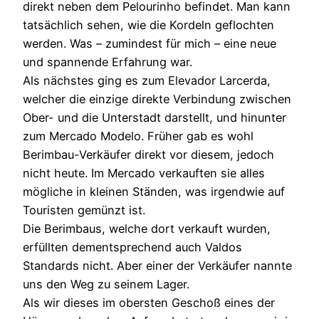
direkt neben dem Pelourinho befindet. Man kann
tatsächlich sehen, wie die Kordeln geflochten
werden. Was – zumindest für mich – eine neue
und spannende Erfahrung war.
Als nächstes ging es zum Elevador Larcerda,
welcher die einzige direkte Verbindung zwischen
Ober- und die Unterstadt darstellt, und hinunter
zum Mercado Modelo. Früher gab es wohl
Berimbau-Verkäufer direkt vor diesem, jedoch
nicht heute. Im Mercado verkauften sie alles
mögliche in kleinen Ständen, was irgendwie auf
Touristen gemünzt ist.
Die Berimbaus, welche dort verkauft wurden,
erfüllten dementsprechend auch Valdos
Standards nicht. Aber einer der Verkäufer nannte
uns den Weg zu seinem Lager.
Als wir dieses im obersten Geschoß eines der