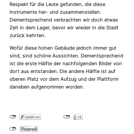
Respekt für die Leute gefunden, die diese
Instrumente her- und zusammenstellen.
Dementsprechend verbrachten wir doch etwas
Zeit in dem Lager, bevor wir wieder in die Stadt
zurück kehrten.
Wofür diese hohen Gebäude jedoch immer gut
sind, sind schöne Aussichten. Dementsprechend
ist die erste Hälfte der nachfolgenden Bilder von
dort aus entstanden. Die andere Hälfte ist auf
oberen Platz vor dem Aufzug und der Plattform
daneben aufgenommen worden.