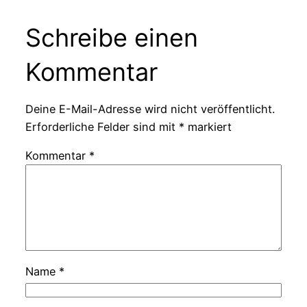
Schreibe einen
Kommentar
Deine E-Mail-Adresse wird nicht veröffentlicht.
Erforderliche Felder sind mit
*
markiert
Kommentar
*
Name
*